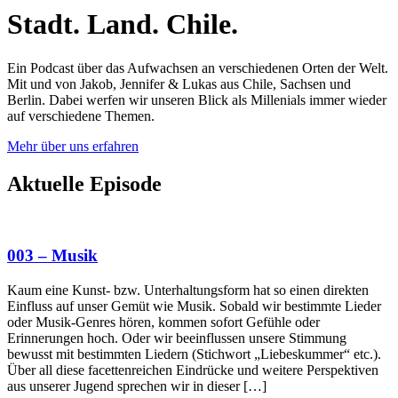
Stadt. Land. Chile.
Ein Podcast über das Aufwachsen an verschiedenen Orten der Welt.
Mit und von Jakob, Jennifer & Lukas aus Chile, Sachsen und
Berlin. Dabei werfen wir unseren Blick als Millenials immer wieder
auf verschiedene Themen.
Mehr über uns erfahren
Aktuelle Episode
003 – Musik
Kaum eine Kunst- bzw. Unterhaltungsform hat so einen direkten
Einfluss auf unser Gemüt wie Musik. Sobald wir bestimmte Lieder
oder Musik-Genres hören, kommen sofort Gefühle oder
Erinnerungen hoch. Oder wir beeinflussen unsere Stimmung
bewusst mit bestimmten Liedern (Stichwort „Liebeskummer“ etc.).
Über all diese facettenreichen Eindrücke und weitere Perspektiven
aus unserer Jugend sprechen wir in dieser […]