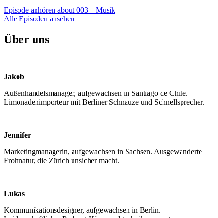
Episode anhören
about 003 – Musik
Alle Episoden ansehen
Über uns
Jakob
Außenhandelsmanager, aufgewachsen in Santiago de Chile.
Limonadenimporteur mit Berliner Schnauze und Schnellsprecher.
Jennifer
Marketingmanagerin, aufgewachsen in Sachsen. Ausgewanderte
Frohnatur, die Zürich unsicher macht.
Lukas
Kommunikationsdesigner, aufgewachsen in Berlin.