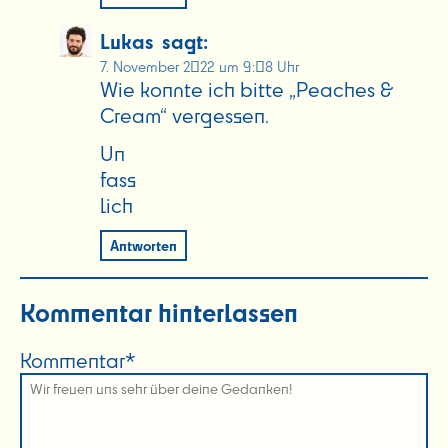
Lukas
sagt:
7. November 2022 um 9:08 Uhr
Wie konnte ich bitte „Peaches &
Cream“ vergessen.
Un
fass
lich
Antworten
Kommentar hinterlassen
Kommentar*