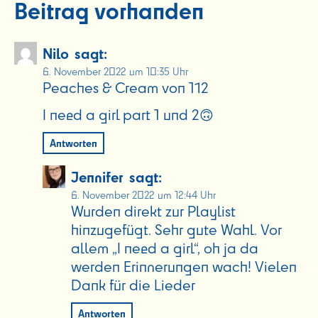
Beitrag vorhanden
Nilo
sagt:
6. November 2022 um 10:35 Uhr
Peaches & Cream von 112
I need a girl part 1 und 2🙃
Antworten
Jennifer
sagt:
6. November 2022 um 12:44 Uhr
Wurden direkt zur Playlist
hinzugefügt. Sehr gute Wahl. Vor
allem „I need a girl“, oh ja da
werden Erinnerungen wach! Vielen
Dank für die Lieder
Antworten