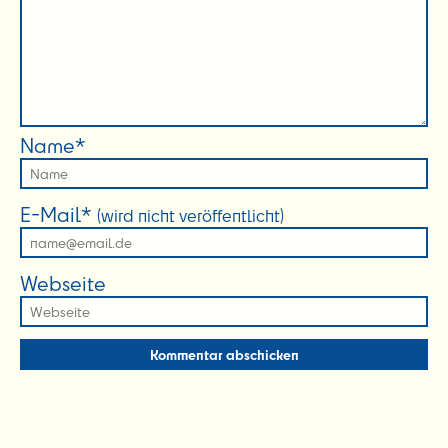
Name*
E-Mail*
(wird nicht veröffentlicht)
Webseite